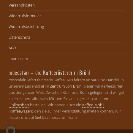
Versandkosten
Widerrufsformular
Widerrufsbelehrung
Datenschutz
AGB
Impressum
moccafair – die Kaffeerösterei in Brühl
moccafair liefert fair trade Kaffee. Aus fairem Anbau und Handel. In
unserem Ladenlokal im
Zentrum von Brühl
bieten wir Kaffeesorten
aus der ganzen Welt. Zwischen Köln und Bonn gelegen sind wir gut
zu erreichen, alternativ können Sie auch gerne in unserem
Onlineshop
bestellen. Wir haben auch ein
Kaffee-Mobil
(Kaffeewagen)
den sie zu Ihrer Veranstaltung mieten können. Wir
freuen uns auf Sie! Das moccafair Team