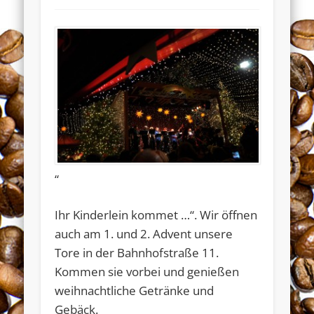
“
Ihr Kinderlein kommet …“. Wir öffnen
auch am 1. und 2. Advent unsere
Widerrufsformular
Tore in der Bahnhofstraße 11.
Kommen sie vorbei und genießen
weihnachtliche Getränke und
Gebäck.