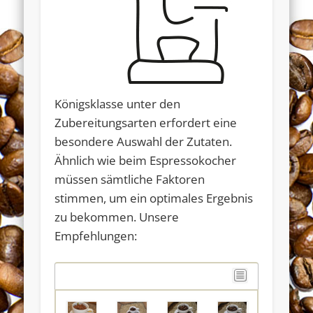
Königsklasse unter den
Zubereitungsarten erfordert eine
besondere Auswahl der Zutaten.
Ähnlich wie beim Espressokocher
müssen sämtliche Faktoren
stimmen, um ein optimales Ergebnis
zu bekommen. Unsere
Empfehlungen: