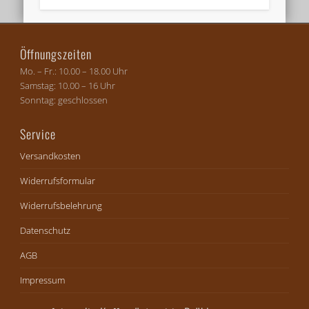
Öffnungszeiten
Mo. – Fr.: 10.00 – 18.00 Uhr
Samstag: 10.00 – 16 Uhr
Sonntag: geschlossen
Service
Versandkosten
Widerrufsformular
Widerrufsbelehrung
Datenschutz
AGB
Impressum