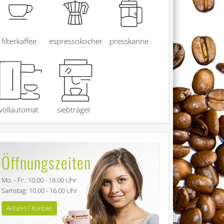
filterkaffee
espressokocher
presskanne
vollautomat
siebträger
Öffnungszeiten
Mo. - Fr.: 10.00 - 18.00 Uhr
Samstag: 10.00 - 16.00 Uhr
Anfahrt / Kontakt