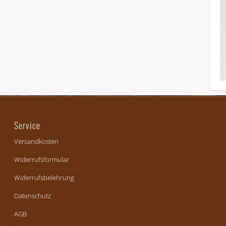
Service
Versandkosten
Widerrufsformular
Widerrufsbelehrung
Datenschutz
AGB