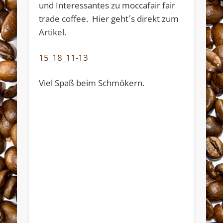
und Interessantes zu moccafair fair
trade coffee. Hier geht´s direkt zum
Artikel.
Widerrufsformular
15_18_11-13
Viel Spaß beim Schmökern.
Widerruf bestätigen