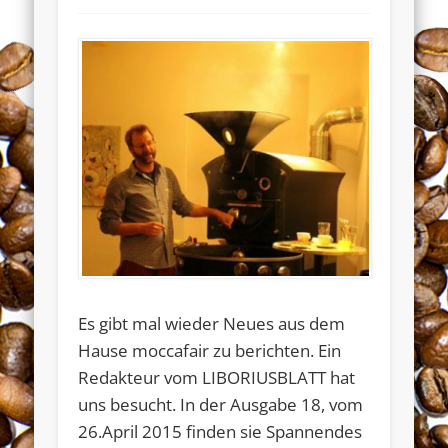
Es gibt mal wieder Neues aus dem
Hause moccafair zu berichten. Ein
Redakteur vom LIBORIUSBLATT hat
uns besucht. In der Ausgabe 18, vom
26.April 2015 finden sie Spannendes