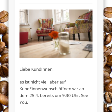
Liebe KundInnen,
Widerrufsformular
es ist nicht viel, aber auf
Kund*innenwunsch öffnen wir ab
dem 25.4. bereits um 9.30 Uhr. See
You.