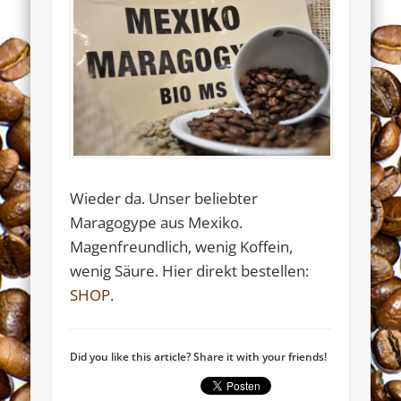
Wieder da. Unser beliebter
Maragogype aus Mexiko.
Widerrufsformular
Magenfreundlich, wenig Koffein,
wenig Säure. Hier direkt bestellen:
SHOP
.
Did you like this article? Share it with your friends!