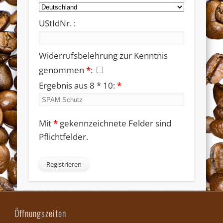
UStIdNr. :
Widerrufsbelehrung zur Kenntnis
genommen
*
:
Ergebnis aus 8 * 10:
*
Mit
*
gekennzeichnete Felder sind
Pflichtfelder.
Öffnungszeiten