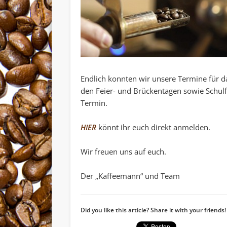
Endlich konnten wir unsere Termine für da
den Feier- und Brückentagen sowie Schulfe
Termin.
HIER
könnt ihr euch direkt anmelden.
Wir freuen uns auf euch.
Der „Kaffeemann“ und Team
Did you like this article? Share it with your friends!