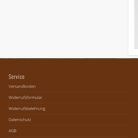
Service
Versandkosten
Widerrufsformular
Widerrufsbelehrung
Datenschutz
AGB