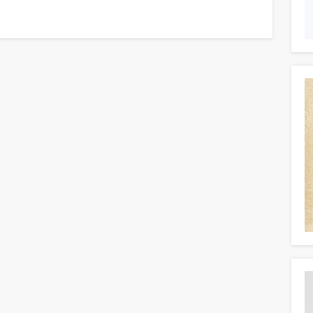
Widerruf bestätigen