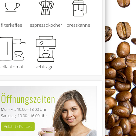
filterkaffee
espressokocher
presskanne
vollautomat
siebträger
Öffnungszeiten
Mo. - Fr.: 10.00 - 18.00 Uhr
Samstag: 10.00 - 16.00 Uhr
Anfahrt / Kontakt