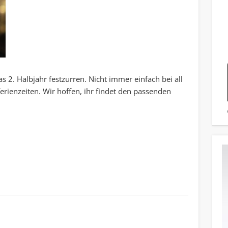
s 2. Halbjahr festzurren. Nicht immer einfach bei all
rienzeiten. Wir hoffen, ihr findet den passenden
Widerrufsformular