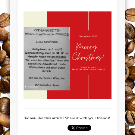
Widerrufsformular
Did you like this article? Share it with your friends!