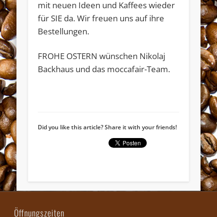
mit neuen Ideen und Kaffees wieder
für SIE da. Wir freuen uns auf ihre
Bestellungen.
FROHE OSTERN wünschen Nikolaj
Backhaus und das moccafair-Team.
Widerruf bestätigen
Did you like this article? Share it with your friends!
Öffnungszeiten