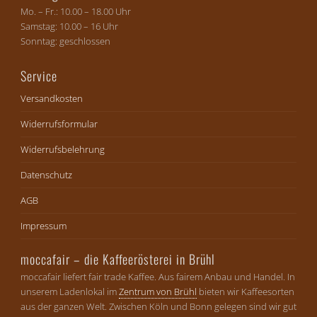
Mo. – Fr.: 10.00 – 18.00 Uhr
Samstag: 10.00 – 16 Uhr
Sonntag: geschlossen
Service
Versandkosten
Widerrufsformular
Widerrufsbelehrung
Datenschutz
AGB
Impressum
moccafair – die Kaffeerösterei in Brühl
moccafair liefert fair trade Kaffee. Aus fairem Anbau und Handel. In
unserem Ladenlokal im
Zentrum von Brühl
bieten wir Kaffeesorten
aus der ganzen Welt. Zwischen Köln und Bonn gelegen sind wir gut