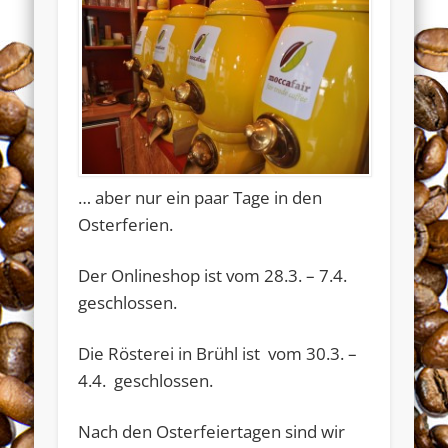
… aber nur ein paar Tage in den
Osterferien.
Der Onlineshop ist vom 28.3. – 7.4.
geschlossen.
Die Rösterei in Brühl ist vom 30.3. –
4.4. geschlossen.
Widerrufsformular
Nach den Osterfeiertagen sind wir