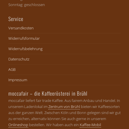
Sonntag: geschlossen
Service
Versandkosten
Widerrufsformular
Widerrufsbelehrung
Datenschutz
AGB
Impressum
moccafair – die Kaffeerösterei in Brühl
moccafair liefert fair trade Kaffee. Aus fairem Anbau und Handel. In
unserem Ladenlokal im
Zentrum von Brühl
bieten wir Kaffeesorten
aus der ganzen Welt. Zwischen Köln und Bonn gelegen sind wir gut
zu erreichen, alternativ können Sie auch gerne in unserem
Onlineshop
bestellen. Wir haben auch ein
Kaffee-Mobil