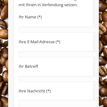
mit Ihnen in Verbindung setzen.
Ihr Name (*)
Widerrufsformular
Ihre E-Mail-Adresse (*)
Ihr Betreff
Widerruf bestätigen
Ihre Nachricht (*)