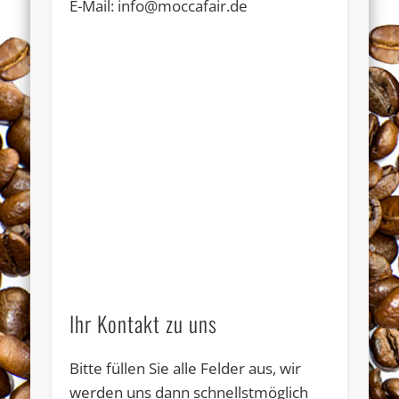
E-Mail: info@moccafair.de
Ihr Kontakt zu uns
Bitte füllen Sie alle Felder aus, wir
werden uns dann schnellstmöglich