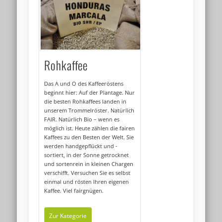
Rohkaffee
Das A und O des Kaffeeröstens
beginnt hier: Auf der Plantage. Nur
die besten Rohkaffees landen in
unserem Trommelröster. Natürlich
FAIR. Natürlich Bio – wenn es
möglich ist. Heute zählen die fairen
Kaffees zu den Besten der Welt. Sie
werden handgepflückt und -
sortiert, in der Sonne getrocknet
und sortenrein in kleinen Chargen
verschifft. Versuchen Sie es selbst
einmal und rösten Ihren eigenen
Kaffee. Viel fairgnügen.
Zur Kategorie