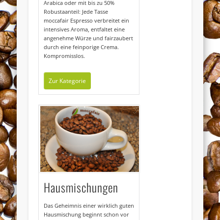
Arabica oder mit bis zu 50%
Robustaanteil: Jede Tasse
moccafair Espresso verbreitet ein
intensives Aroma, entfaltet eine
angenehme Würze und fairzaubert
durch eine feinporige Crema.
Kompromisslos.
Zur Kategorie
Hausmischungen
Das Geheimnis einer wirklich guten
Hausmischung beginnt schon vor