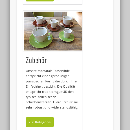
Zubehör
Unsere moccafair Tassenlinie
entspricht einer geradlinigen,
puristischen Form, die durch ihre
Einfachheit besticht. Die Qualität
entspricht traditionsgemäß den
typisch italienischen
Scherbenstärken. Hierdurch ist sie
sehr robust und widerstandsfähig.
Zur Kategorie