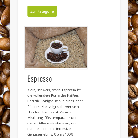
Zur Kategorie
Espresso
Klein, schwarz, stark. Espresso ist
die vollendete Form des Kaffees
und die Königsdisziplin eines jeden
Rösters. Hier zeigt sich, wer sein
Handwerk versteht. Auswahl,
Mischung, Rösttemparatur und -
dauer. Alles muß stimmen, nur
dann ensteht das intensive
Genusserlebnis. Ob als 100%