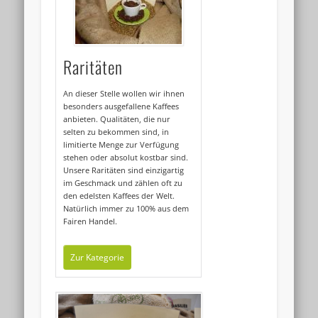
Raritäten
An dieser Stelle wollen wir ihnen
besonders ausgefallene Kaffees
anbieten. Qualitäten, die nur
selten zu bekommen sind, in
limitierte Menge zur Verfügung
stehen oder absolut kostbar sind.
Unsere Raritäten sind einzigartig
im Geschmack und zählen oft zu
den edelsten Kaffees der Welt.
Natürlich immer zu 100% aus dem
Fairen Handel.
Zur Kategorie