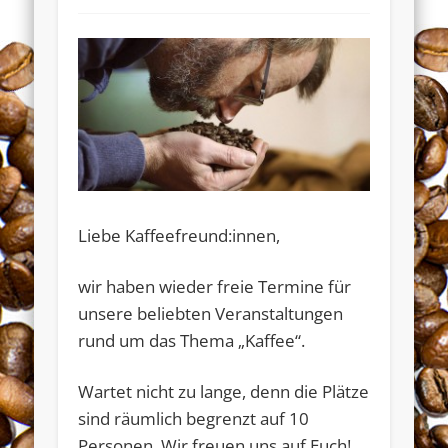
Liebe Kaffeefreund:innen,
wir haben wieder freie Termine für
unsere beliebten Veranstaltungen
Widerrufsformular
rund um das Thema „Kaffee“.
Wartet nicht zu lange, denn die Plätze
sind räumlich begrenzt auf 10
Personen. Wir freuen uns auf Euch!