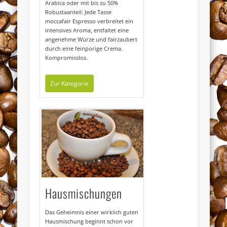
Arabica oder mit bis zu 50%
Robustaanteil: Jede Tasse
moccafair Espresso verbreitet ein
intensives Aroma, entfaltet eine
angenehme Würze und fairzaubert
durch eine feinporige Crema.
Kompromisslos.
Zur Kategorie
Hausmischungen
Das Geheimnis einer wirklich guten
Hausmischung beginnt schon vor