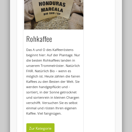
Rohkaffee
Das A und O des Kaffeeröstens
beginnt hier: Auf der Plantage. Nur
die besten Rohkaffees landen in
unserem Trommelröster. Natürlich
FAIR. Natürlich Bio – wenn es
möglich ist. Heute zählen die fairen
Kaffees zu den Besten der Welt. Sie
werden handgepflückt und -
sortiert, in der Sonne getrocknet
und sortenrein in kleinen Chargen
verschifft. Versuchen Sie es selbst
einmal und rösten Ihren eigenen
Kaffee. Viel fairgnügen.
Zur Kategorie