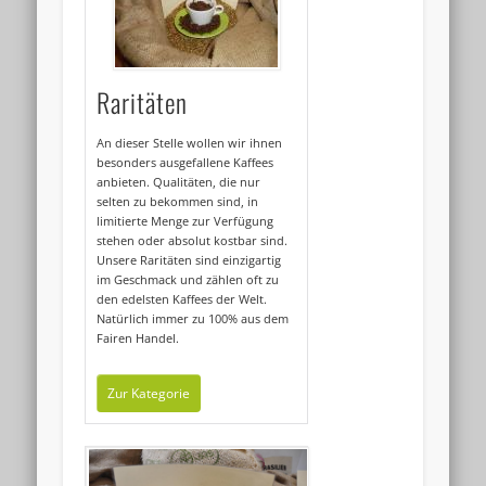
Raritäten
An dieser Stelle wollen wir ihnen
besonders ausgefallene Kaffees
anbieten. Qualitäten, die nur
selten zu bekommen sind, in
limitierte Menge zur Verfügung
stehen oder absolut kostbar sind.
Unsere Raritäten sind einzigartig
im Geschmack und zählen oft zu
den edelsten Kaffees der Welt.
Natürlich immer zu 100% aus dem
Fairen Handel.
Zur Kategorie