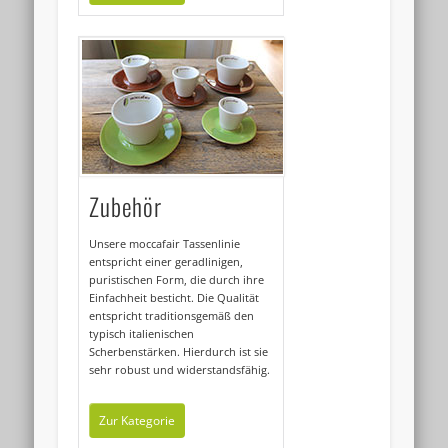
Zubehör
Unsere moccafair Tassenlinie
entspricht einer geradlinigen,
puristischen Form, die durch ihre
Einfachheit besticht. Die Qualität
entspricht traditionsgemäß den
typisch italienischen
Scherbenstärken. Hierdurch ist sie
sehr robust und widerstandsfähig.
Zur Kategorie