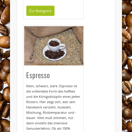
Zur Kategorie
Espresso
Klein, schwarz, stark. Espresso ist
die vollendete Form des Kaffees
und die Königsdisziplin eines jeden
Rösters. Hier zeigt sich, wer sein
Handwerk versteht. Auswahl,
Mischung, Rösttemparatur und -
dauer. Alles muß stimmen, nur
dann ensteht das intensive
Genusserlebnis. Ob als 100%