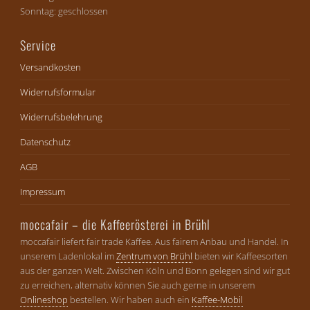
Sonntag: geschlossen
Service
Versandkosten
Widerrufsformular
Widerrufsbelehrung
Datenschutz
AGB
Impressum
moccafair – die Kaffeerösterei in Brühl
moccafair liefert fair trade Kaffee. Aus fairem Anbau und Handel. In
unserem Ladenlokal im
Zentrum von Brühl
bieten wir Kaffeesorten
aus der ganzen Welt. Zwischen Köln und Bonn gelegen sind wir gut
zu erreichen, alternativ können Sie auch gerne in unserem
Onlineshop
bestellen. Wir haben auch ein
Kaffee-Mobil