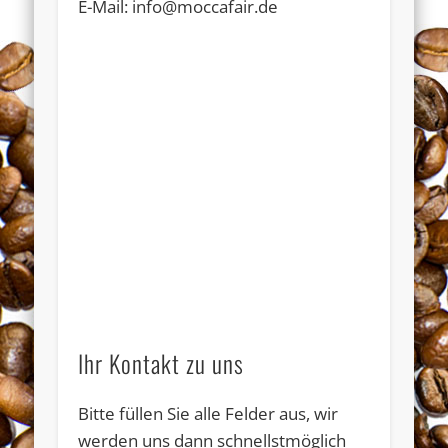
E-Mail: info@moccafair.de
Ihr Kontakt zu uns
Bitte füllen Sie alle Felder aus, wir
werden uns dann schnellstmöglich