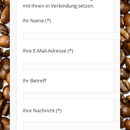
mit Ihnen in Verbindung setzen.
Ihr Name (*)
Widerrufsformular
Ihre E-Mail-Adresse (*)
Ihr Betreff
Widerruf bestätigen
Ihre Nachricht (*)